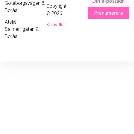
Göteborgsvägen 8,
Copyright
Borås
© 2026
Ateljé:
Köpvillkor
Salmeniigatan 9,
Borås