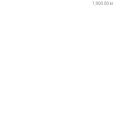
1,900.00
kr