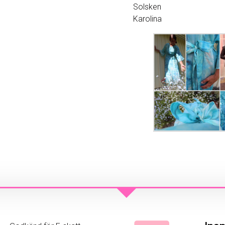
Solsken
Karolina