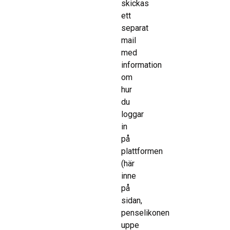
skickas
ett
separat
mail
med
information
om
hur
du
loggar
in
på
plattformen
(här
inne
på
sidan,
penselikonen
uppe