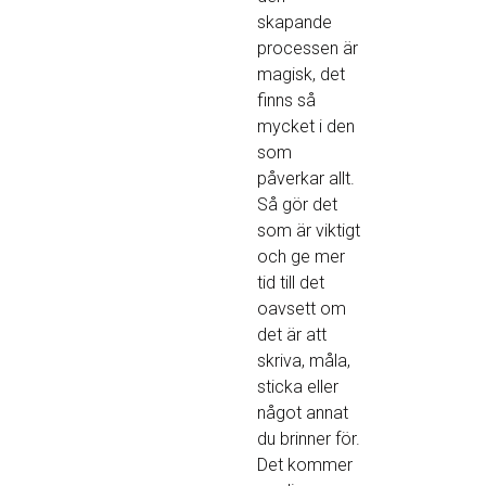
skapande
processen är
magisk, det
finns så
mycket i den
som
påverkar allt.
Så gör det
som är viktigt
och ge mer
tid till det
oavsett om
det är att
skriva, måla,
sticka eller
något annat
du brinner för.
Det kommer