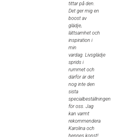
tittar på den.
Det ger mig en
boost av
glädje,
lättsamhet och
inspiration i
min
vardag.
Livsglädje
sprids i
rummet och
därför är det
nog inte den
sista
specialbeställningen
för oss. Jag
kan varmt
rekommendera
Karolina och
hennes konst!