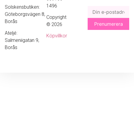
1496
Solskensbutiken:
Göteborgsvägen 8,
Copyright
Borås
© 2026
Ateljé:
Köpvillkor
Salmeniigatan 9,
Borås