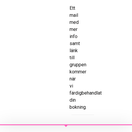
Ett
mail
med
mer
info
samt
länk
till
gruppen
kommer
när
vi
färdigbehandlat
din
bokning.