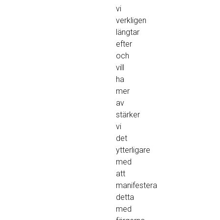
vi
verkligen
längtar
efter
och
vill
ha
mer
av
stärker
vi
det
ytterligare
med
att
manifestera
detta
med