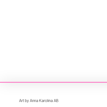
Art by Anna Karolina AB