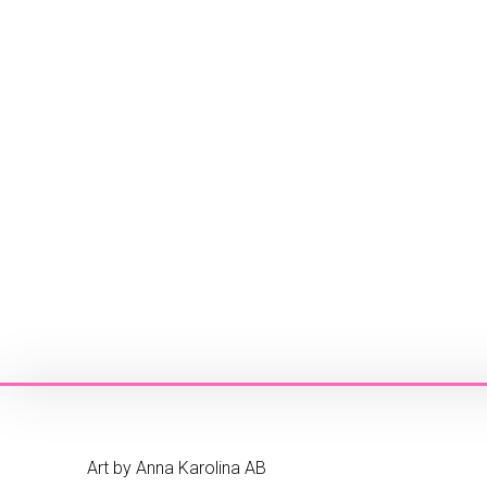
Art by Anna Karolina AB