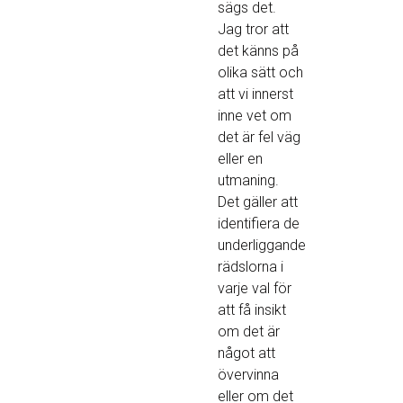
sägs det.
Jag tror att
det känns på
olika sätt och
att vi innerst
inne vet om
det är fel väg
eller en
utmaning.
Det gäller att
identifiera de
underliggande
rädslorna i
varje val för
att få insikt
om det är
något att
övervinna
eller om det