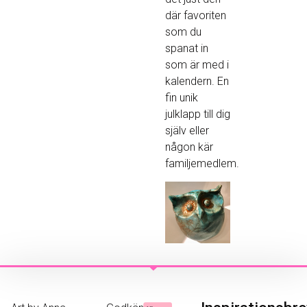
där favoriten
som du
spanat in
som är med i
kalendern. En
fin unik
julklapp till dig
själv eller
någon kär
familjemedlem.