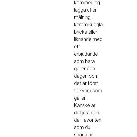
kommer jag
lägga ut en
målning,
keramikuggla,
bricka eller
liknande med
ett
erbjudande
som bara
gäller den
dagen och
det är först
till kvarn som
gäller.
Kanske är
det just den
där favoriten
som du
spanat in