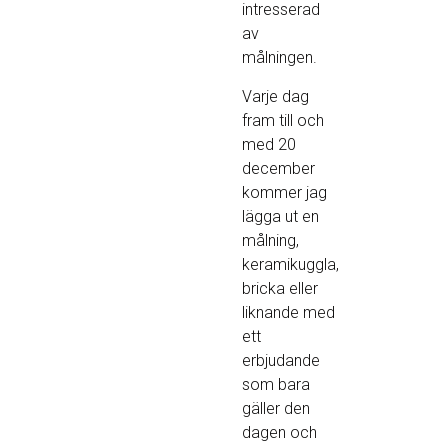
intresserad
av
målningen.
Varje dag
fram till och
med 20
december
kommer jag
lägga ut en
målning,
keramikuggla,
bricka eller
liknande med
ett
erbjudande
som bara
gäller den
dagen och