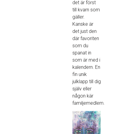
det är först
till kvarn som
gäller.
Kanske är
det just den
där favoriten
som du
spanat in
som är med i
kalendern. En
fin unik
julklapp till dig
själv eller
någon kär
familjemedlem.